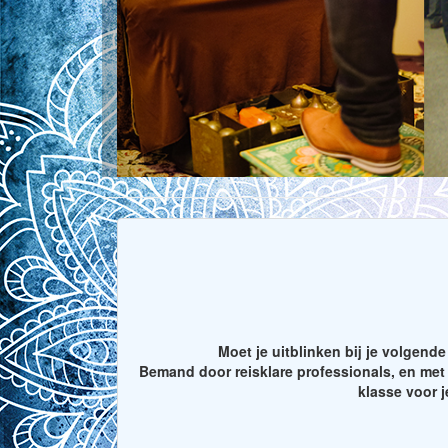
Moet je uitblinken bij je volgen
Bemand door reisklare professionals, en me
klasse voor 