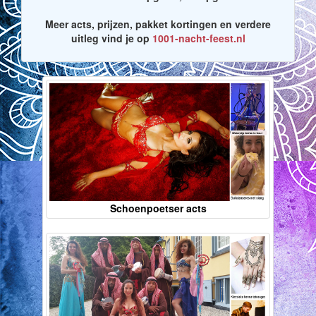
Meer acts, prijzen, pakket kortingen en verdere
uitleg vind je op
1001-nacht-feest.nl
Schoenpoetser acts