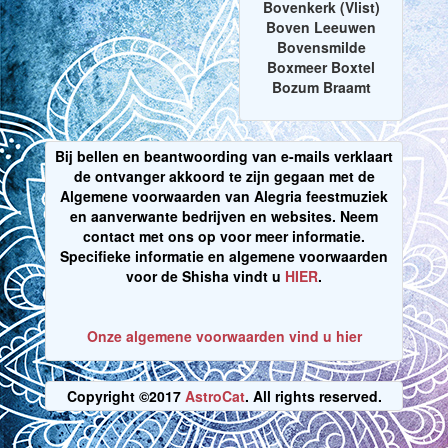
Bovenkerk (Vlist)
Boven Leeuwen
Bovensmilde
Boxmeer Boxtel
Bozum Braamt
Bij bellen en beantwoording van e-mails verklaart
de ontvanger akkoord te zijn gegaan met de
Algemene voorwaarden van Alegria feestmuziek
en aanverwante bedrijven en websites. Neem
contact met ons op voor meer informatie.
Specifieke informatie en algemene voorwaarden
voor de Shisha vindt u
HIER
.
Onze algemene voorwaarden vind u hier
Copyright ©2017
AstroCat
. All rights reserved.