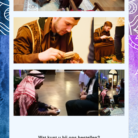
Wat kunt u bij ons bestellen?