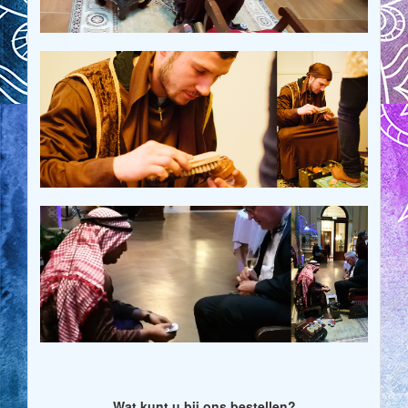
Wat kunt u bij ons bestellen?