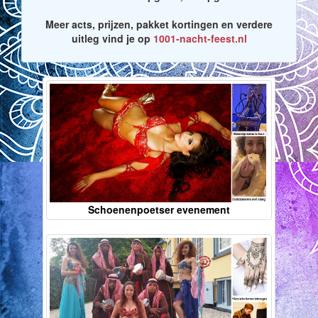
Meer acts, prijzen, pakket kortingen en verdere
uitleg vind je op
1001-nacht-feest.nl
Schoenenpoetser evenement