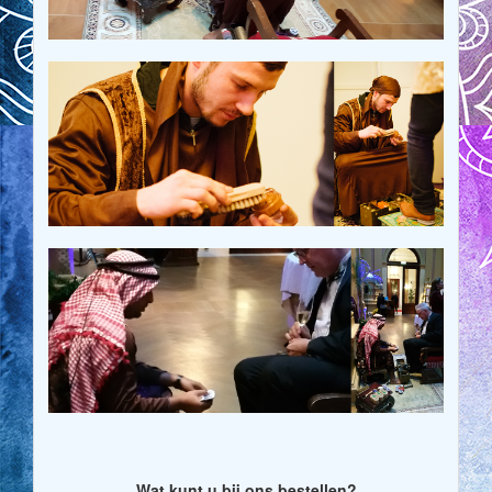
Wat kunt u bij ons bestellen?