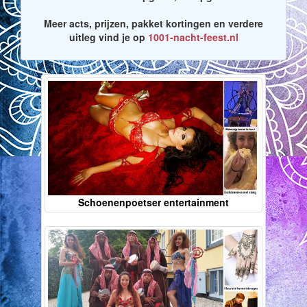
Meer acts, prijzen, pakket kortingen en verdere
uitleg vind je op
1001-nacht-feest.nl
Schoenenpoetser entertainment