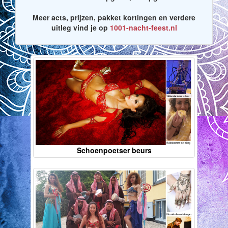
Meer acts, prijzen, pakket kortingen en verdere
uitleg vind je op
1001-nacht-feest.nl
Schoenpoetser beurs