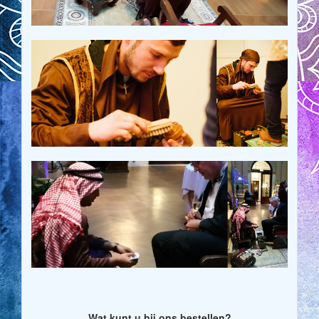
Wat kunt u bij ons bestellen?