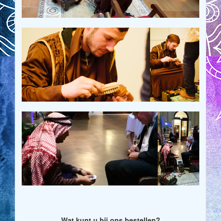
Wat kunt u bij ons bestellen?