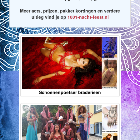
Meer acts, prijzen, pakket kortingen en verdere
uitleg vind je op
1001-nacht-feest.nl
Schoenenpoetser braderieen