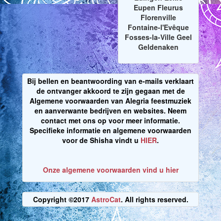
Eupen Fleurus
Florenville
Fontaine-l'Evêque
Fosses-la-Ville Geel
Geldenaken
Bij bellen en beantwoording van e-mails verklaart
de ontvanger akkoord te zijn gegaan met de
Algemene voorwaarden van Alegria feestmuziek
en aanverwante bedrijven en websites. Neem
contact met ons op voor meer informatie.
Specifieke informatie en algemene voorwaarden
voor de Shisha vindt u
HIER
.
Onze algemene voorwaarden vind u hier
Copyright ©2017
AstroCat
. All rights reserved.