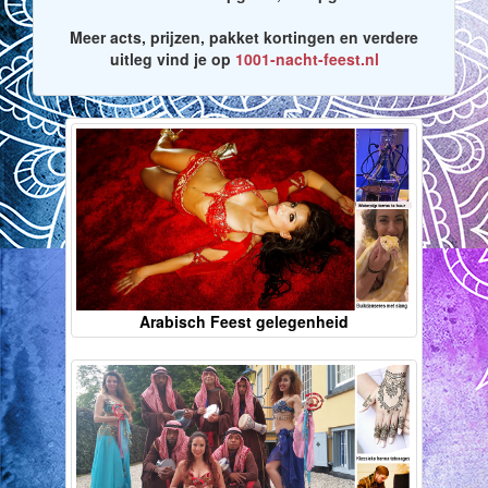
Meer acts, prijzen, pakket kortingen en verdere
uitleg vind je op
1001-nacht-feest.nl
Arabisch Feest gelegenheid