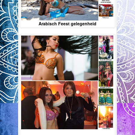
Arabisch Feest gelegenheid