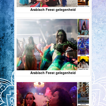
Arabisch Feest gelegenheid
Arabisch Feest gelegenheid