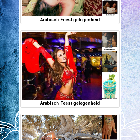
Arabisch Feest gelegenheid
Arabisch Feest gelegenheid