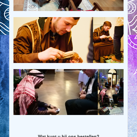
Wat kunt u bij ons bestellen?