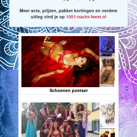
Meer acts, prijzen, pakket kortingen en verdere
uitleg vind je op
1001-nacht-feest.nl
Schoenen poetser