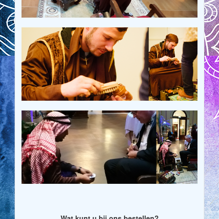
Wat kunt u bij ons bestellen?